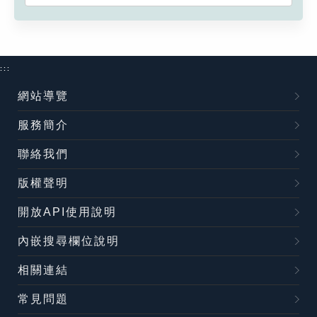
:::
網站導覽
服務簡介
聯絡我們
版權聲明
開放API使用說明
內嵌搜尋欄位說明
相關連結
常見問題