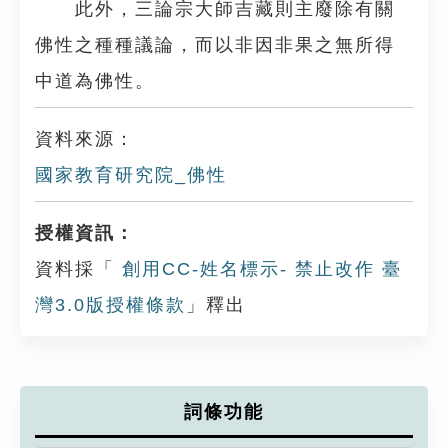
此外，三論宗大師吉藏則主廢除有關
佛性之種種議論，而以非因非果之無所得
中道為佛性。
資料來源：
國家教育研究院_佛性
授權資訊：
資料採「
創用CC-姓名標示- 禁止改作 臺
灣3.0版授權條款
」釋出
詞條功能