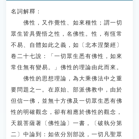
名詞解釋：
佛性，又作覺性、如來種性；謂一切
眾生皆具覺悟之性，名佛性。性，有恆常
不易、自體如此之義，如〔北本涅槃經〕
卷二十七說：「一切眾生悉有佛性，如來
常住無有變易。」佛性的理論由此而來。
佛性的思想理論，為大乘佛法中之重
要問題之一。在原始、部派佛教中，由於
但信一佛，並無十方佛及一切眾生悉有佛
性的明確觀念，卻有相應於佛性的觀念，
天親菩薩著〔佛性論〕一書，〔破執分第
二〕中論到：如依分別部說，一切凡聖眾