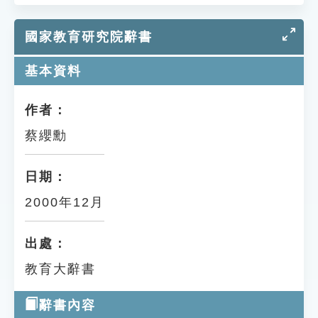
國家教育研究院辭書
基本資料
作者：
蔡纓勳
日期：
2000年12月
出處：
教育大辭書
辭書內容