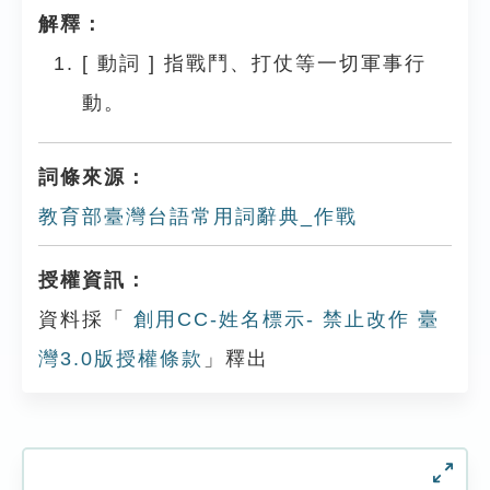
解釋：
[
動詞
]
指戰鬥、打仗等一切軍事行
動。
詞條來源：
教育部臺灣台語常用詞辭典_作戰
授權資訊：
資料採「
創用CC-姓名標示- 禁止改作 臺
灣3.0版授權條款
」釋出