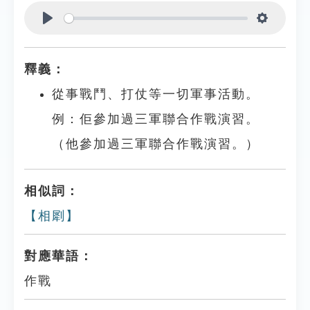
Play
Settings
釋義：
從事戰鬥、打仗等一切軍事活動。
例：佢參加過三軍聯合作戰演習。
（他參加過三軍聯合作戰演習。）
相似詞：
【相㓾】
對應華語：
作戰