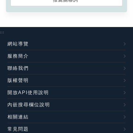
:::
網站導覽
服務簡介
聯絡我們
版權聲明
開放API使用說明
內嵌搜尋欄位說明
相關連結
常見問題