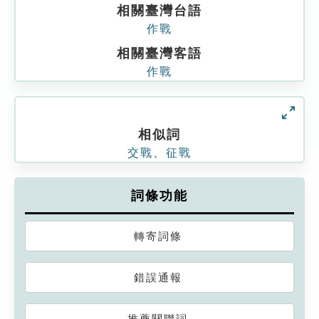
相關臺灣台語
作戰
相關臺灣客語
作戰
相似詞
交戰
、
征戰
詞條功能
轉寄詞條
錯誤通報
推薦關聯詞