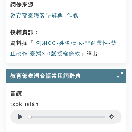
詞條來源：
教育部臺灣客語辭典_作戰
授權資訊：
資料採「
創用CC-姓名標示-非商業性-禁
止改作 臺灣3.0版授權條款
」釋出
教育部臺灣台語常用詞辭典
音讀：
tsok-tsiàn
Play
Settings