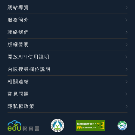
網站導覽
服務簡介
聯絡我們
版權聲明
開放API使用說明
內嵌搜尋欄位說明
相關連結
常見問題
隱私權政策