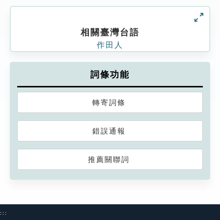
相關臺灣台語
作田人
詞條功能
轉寄詞條
錯誤通報
推薦關聯詞
:::