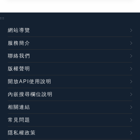
:::
網站導覽
服務簡介
聯絡我們
版權聲明
開放API使用說明
內嵌搜尋欄位說明
相關連結
常見問題
隱私權政策