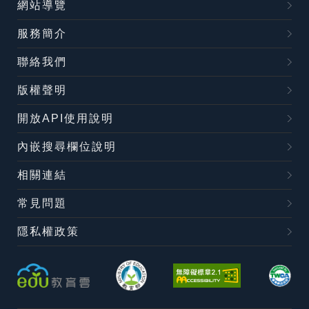
網站導覽
服務簡介
聯絡我們
版權聲明
開放API使用說明
內嵌搜尋欄位說明
相關連結
常見問題
隱私權政策