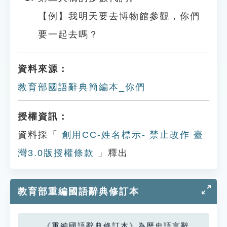
【例】我明天要去博物館參觀，你們
要一起去嗎？
資料來源：
教育部國語辭典簡編本_你們
授權資訊：
資料採「
創用CC-姓名標示- 禁止改作 臺
灣3.0版授權條款
」釋出
教育部重編國語辭典修訂本
《重編國語辭典修訂本》為歷史語言辭