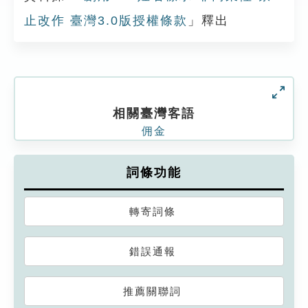
止改作 臺灣3.0版授權條款
」釋出
相關臺灣客語
佣金
詞條功能
轉寄詞條
錯誤通報
推薦關聯詞