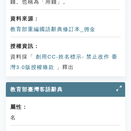
錢。也稱為「用錢」。
資料來源：
教育部重編國語辭典修訂本_佣金
授權資訊：
資料採「
創用CC-姓名標示- 禁止改作 臺
灣3.0版授權條款
」釋出
教育部臺灣客語辭典
屬性：
名