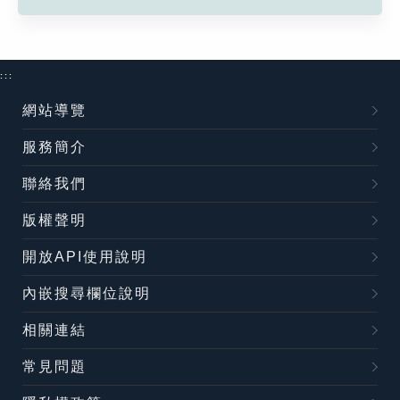
:::
網站導覽
服務簡介
聯絡我們
版權聲明
開放API使用說明
內嵌搜尋欄位說明
相關連結
常見問題