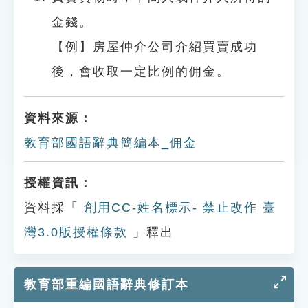
金錢。
【例】房屋仲介公司介紹買賣成功
後，會收取一定比例的佣金。
資料來源：
教育部國語辭典簡編本_佣金
授權資訊：
資料採「
創用CC-姓名標示- 禁止改作 臺
灣3.0版授權條款
」釋出
教育部重編國語辭典修訂本