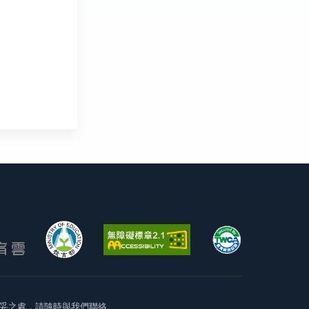
妥之處，請隨時與我們聯絡。