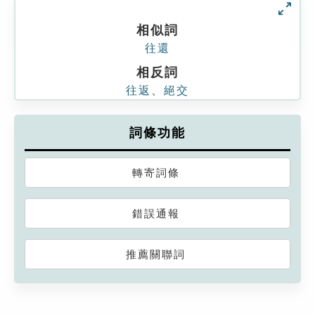
相似詞
往還
相反詞
往返
、
絕交
詞條功能
轉寄詞條
錯誤通報
推薦關聯詞