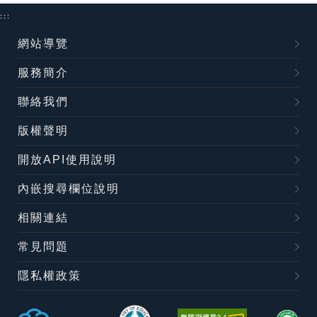
:::
網站導覽
服務簡介
聯絡我們
版權聲明
開放API使用說明
內嵌搜尋欄位說明
相關連結
常見問題
隱私權政策