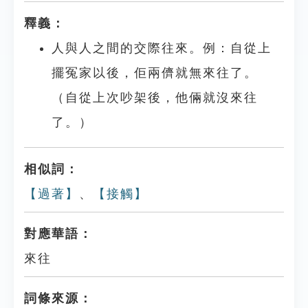
釋義：
人與人之間的交際往來。例：自從上
擺冤家以後，佢兩儕就無來往了。
（自從上次吵架後，他倆就沒來往
了。）
相似詞：
【過著】
、
【接觸】
對應華語：
來往
詞條來源：