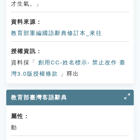
才生氣。」
資料來源：
教育部重編國語辭典修訂本_來往
授權資訊：
資料採「
創用CC-姓名標示- 禁止改作 臺
灣3.0版授權條款
」釋出
教育部臺灣客語辭典
屬性：
動