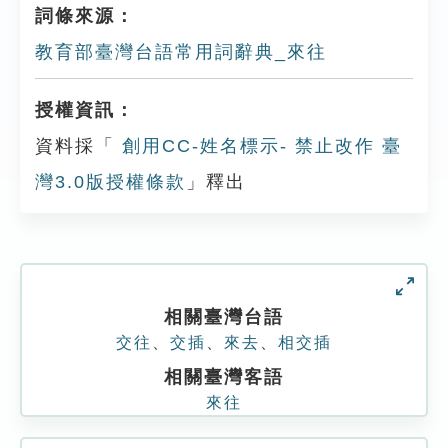
詞條來源：
教育部臺灣台語常用詞辭典_來往
授權資訊：
資料採「
創用CC-姓名標示- 禁止改作 臺
灣3.0版授權條款
」釋出
相關臺灣台語
交往
、
交插
、
來去
、
相交插
相關臺灣客語
來往