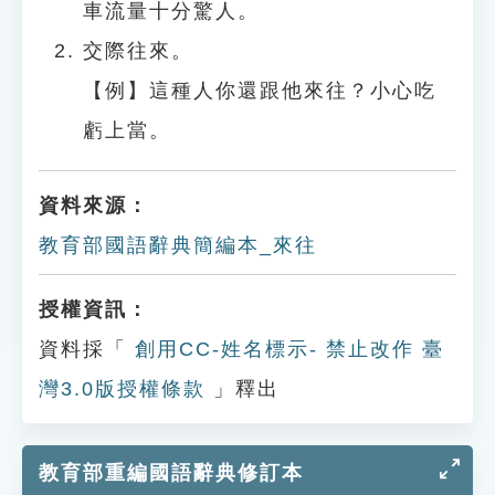
車流量十分驚人。
交際往來。
【例】這種人你還跟他來往？小心吃
虧上當。
資料來源：
教育部國語辭典簡編本_來往
授權資訊：
資料採「
創用CC-姓名標示- 禁止改作 臺
灣3.0版授權條款
」釋出
教育部重編國語辭典修訂本