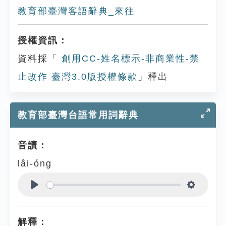
教育部臺灣客語辭典_來往
授權資訊：
資料採「
創用CC-姓名標示-非商業性-禁
止改作 臺灣3.0版授權條款
」釋出
教育部臺灣台語常用詞辭典
音讀：
lâi-óng
Play
Settings
解釋：