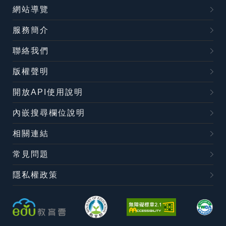
網站導覽
服務簡介
聯絡我們
版權聲明
開放API使用說明
內嵌搜尋欄位說明
相關連結
常見問題
隱私權政策