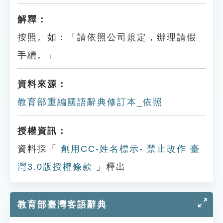
解釋：
按照。如：「請依照公司規定，辦理請假
手續。」
資料來源：
教育部重編國語辭典修訂本_依照
授權資訊：
資料採「
創用CC-姓名標示- 禁止改作 臺
灣3.0版授權條款
」釋出
教育部臺灣客語辭典