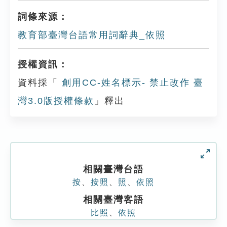
詞條來源：
教育部臺灣台語常用詞辭典_依照
授權資訊：
資料採「
創用CC-姓名標示- 禁止改作 臺
灣3.0版授權條款
」釋出
相關臺灣台語
按
、
按照
、
照
、
依照
相關臺灣客語
比照
、
依照