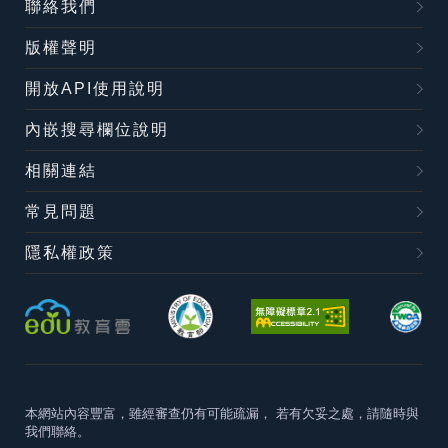
聯絡我們
版權聲明
開放API使用說明
內嵌搜尋欄位說明
相關連結
常見問題
隱私權政策
本網站內容豐富，雖經審查仍有可能疏漏，
若有欠妥之處，請隨時與
我們聯絡。