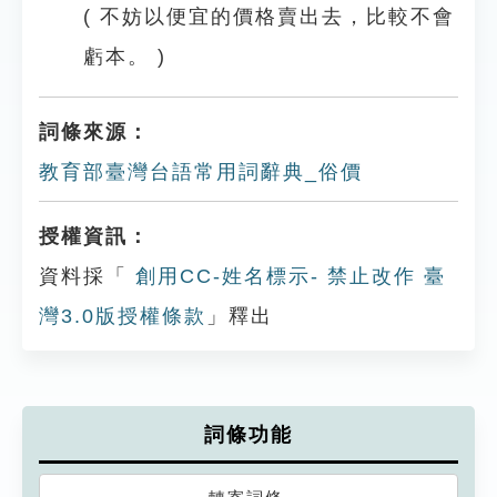
( 不妨以便宜的價格賣出去，比較不會
虧本。 )
詞條來源：
教育部臺灣台語常用詞辭典_俗價
授權資訊：
資料採「
創用CC-姓名標示- 禁止改作 臺
灣3.0版授權條款
」釋出
詞條功能