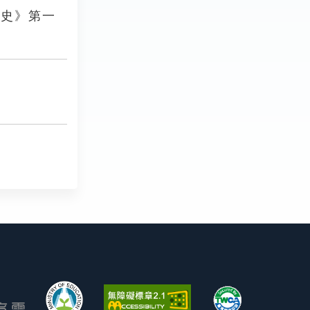
外史》第一