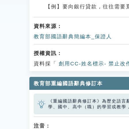
【例】要向銀行貸款，往往需要
資料來源：
教育部國語辭典簡編本_保證人
授權資訊：
資料採「
創用CC-姓名標示- 禁止改
教育部重編國語辭典修訂本
《重編國語辭典修訂本》為歷史語言
學、國中、高中（職）的學習或教學
注音：