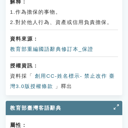
解釋：
1.作為擔保的事物。
2.對於他人行為、資產或信用負責擔保。
資料來源：
教育部重編國語辭典修訂本_保證
授權資訊：
資料採「
創用CC-姓名標示- 禁止改作 臺
灣3.0版授權條款
」釋出
教育部臺灣客語辭典
屬性：