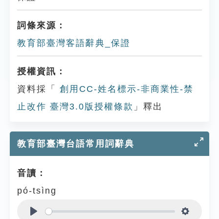
詞條來源：
教育部臺灣客語辭典_保證
授權資訊：
資料採「
創用CC-姓名標示-非商業性-禁
止改作 臺灣3.0版授權條款
」釋出
教育部臺灣台語常用詞辭典
音讀：
pó-tsìng