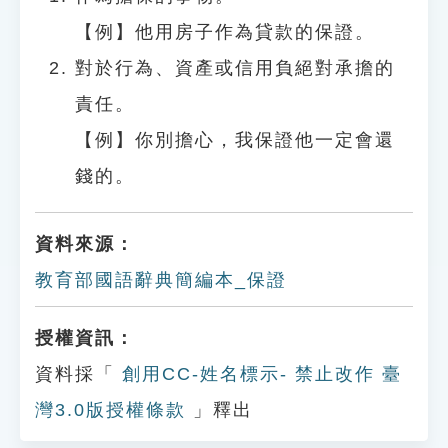
【例】他用房子作為貸款的保證。
對於行為、資產或信用負絕對承擔的
責任。
【例】你別擔心，我保證他一定會還
錢的。
資料來源：
教育部國語辭典簡編本_保證
授權資訊：
資料採「
創用CC-姓名標示- 禁止改作 臺
灣3.0版授權條款
」釋出