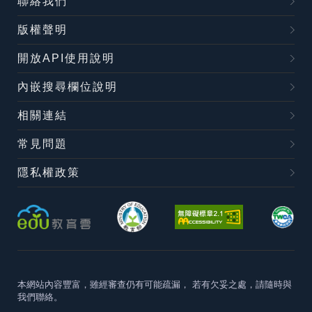
聯絡我們
版權聲明
開放API使用說明
內嵌搜尋欄位說明
相關連結
常見問題
隱私權政策
本網站內容豐富，雖經審查仍有可能疏漏，
若有欠妥之處，請隨時與
我們聯絡。