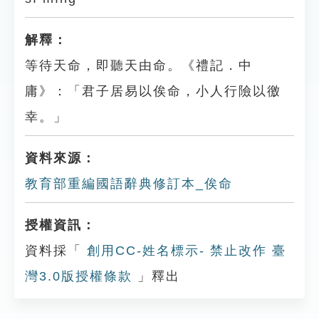
解釋：
等待天命，即聽天由命。《禮記．中
庸》：「君子居易以俟命，小人行險以徼
幸。」
資料來源：
教育部重編國語辭典修訂本_俟命
授權資訊：
資料採「
創用CC-姓名標示- 禁止改作 臺
灣3.0版授權條款
」釋出