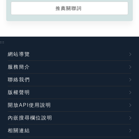
推薦關聯詞
:::
網站導覽
服務簡介
聯絡我們
版權聲明
開放API使用說明
內嵌搜尋欄位說明
相關連結