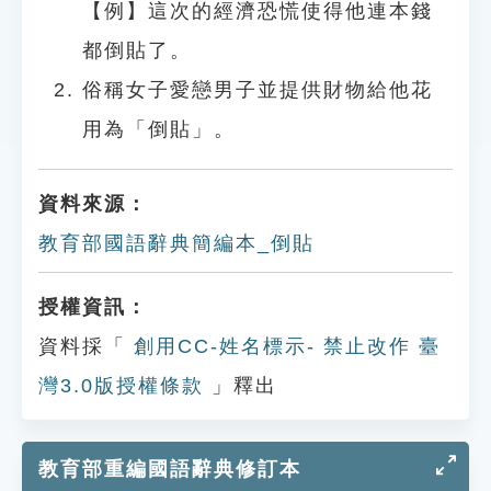
【例】這次的經濟恐慌使得他連本錢
都倒貼了。
俗稱女子愛戀男子並提供財物給他花
用為「倒貼」。
資料來源：
教育部國語辭典簡編本_倒貼
授權資訊：
資料採「
創用CC-姓名標示- 禁止改作 臺
灣3.0版授權條款
」釋出
教育部重編國語辭典修訂本