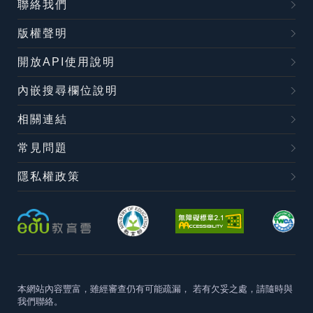
聯絡我們
版權聲明
開放API使用說明
內嵌搜尋欄位說明
相關連結
常見問題
隱私權政策
本網站內容豐富，雖經審查仍有可能疏漏，
若有欠妥之處，請隨時與
我們聯絡。