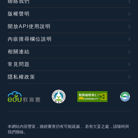
聯絡我們
版權聲明
開放API使用說明
內嵌搜尋欄位說明
相關連結
常見問題
隱私權政策
本網站內容豐富，雖經審查仍有可能疏漏，
若有欠妥之處，請隨時與
我們聯絡。