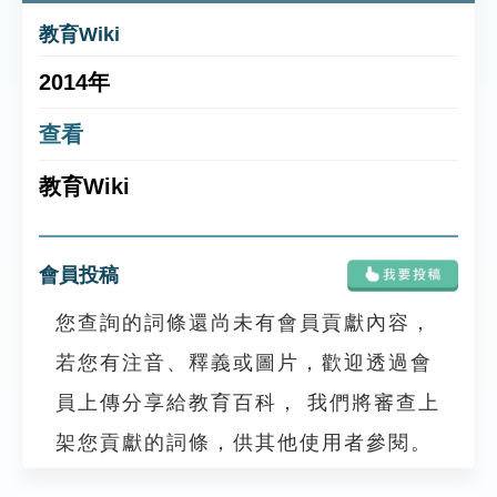
教育Wiki
2014年
查看
教育Wiki
會員投稿
您查詢的詞條還尚未有會員貢獻內容，
若您有注音、釋義或圖片，歡迎透過會
員上傳分享給教育百科， 我們將審查上
架您貢獻的詞條，供其他使用者參閱。