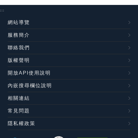
:::
網站導覽
服務簡介
聯絡我們
版權聲明
開放API使用說明
內嵌搜尋欄位說明
相關連結
常見問題
隱私權政策