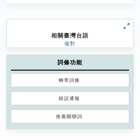
相關臺灣台語
做對
詞條功能
轉寄詞條
錯誤通報
推薦關聯詞