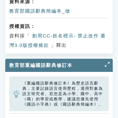
資料來源：
教育部國語辭典簡編本_做
授權資訊：
資料採「
創用CC-姓名標示- 禁止改作 臺
灣3.0版授權條款
」釋出
教育部重編國語辭典修訂本
《重編國語辭典修訂本》為歷史語言辭
典，主要記錄語言使用歷程，適用對象為
語文研究者。若您是為小學、國中、高中
（職）的學習或教學，建議您優先使用
《國語小字典》或《國語辭典簡編本》。