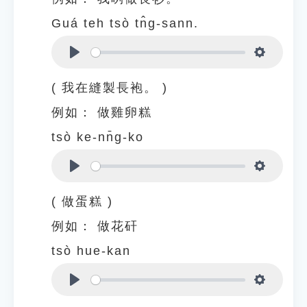
Guá teh tsò tn̂g-sann.
Play
Settings
( 我在縫製長袍。 )
例如：
做雞卵糕
tsò ke-nn̄g-ko
Play
Settings
( 做蛋糕 )
例如：
做花矸
tsò hue-kan
Play
Settings