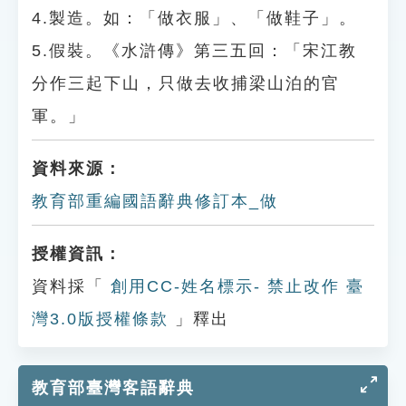
4.製造。如：「做衣服」、「做鞋子」。
5.假裝。《水滸傳》第三五回：「宋江教
分作三起下山，只做去收捕梁山泊的官
軍。」
資料來源：
教育部重編國語辭典修訂本_做
授權資訊：
資料採「
創用CC-姓名標示- 禁止改作 臺
灣3.0版授權條款
」釋出
教育部臺灣客語辭典