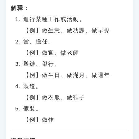
解釋：
進行某種工作或活動。
【例】做生意、做功課、做早操
當、擔任。
【例】做官、做老師
舉辦、舉行。
【例】做生日、做滿月、做週年
製造。
【例】做衣服、做鞋子
假裝。
【例】做作