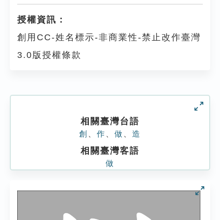
授權資訊：
創用CC-姓名標示-非商業性-禁止改作臺灣
3.0版授權條款
相關臺灣台語
創
、
作
、
做
、
造
相關臺灣客語
做