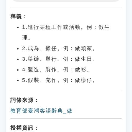
Play
Settings
釋義：
1.進行某種工作或活動。例：做生
理。
2.成為、擔任。例：做頭家。
3.舉辦、舉行。例：做生日。
4.製造、製作。例：做衫。
5.假裝、充作。例：做樣仔。
詞條來源：
教育部臺灣客語辭典_做
授權資訊：