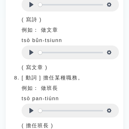
Play
Settings
( 寫詩 )
例如：
做文章
tsò bûn-tsiunn
Play
Settings
( 寫文章 )
[
動詞
]
擔任某種職務。
例如：
做班長
tsò pan-tiúnn
Play
Settings
( 擔任班長 )