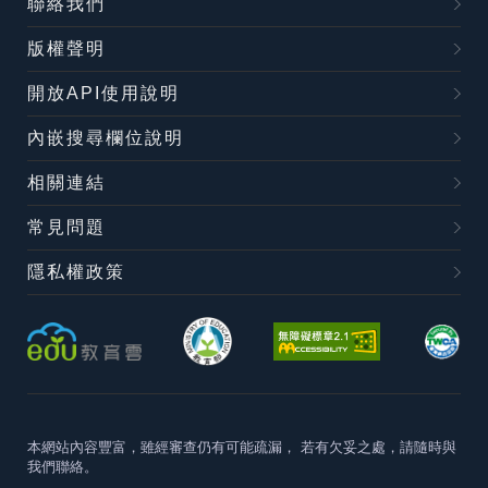
聯絡我們
版權聲明
開放API使用說明
內嵌搜尋欄位說明
相關連結
常見問題
隱私權政策
本網站內容豐富，雖經審查仍有可能疏漏，
若有欠妥之處，請隨時與
我們聯絡。