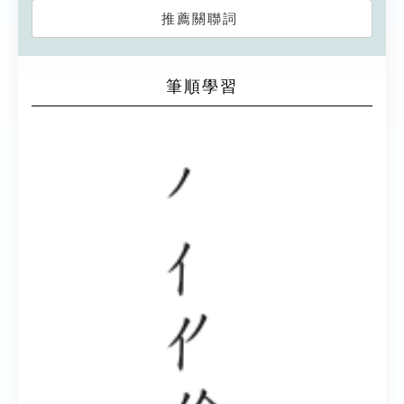
推薦關聯詞
筆順學習