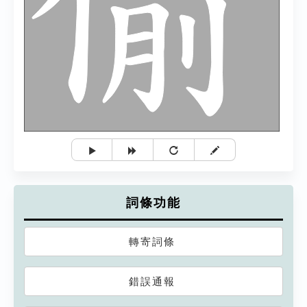
詞條功能
轉寄詞條
錯誤通報