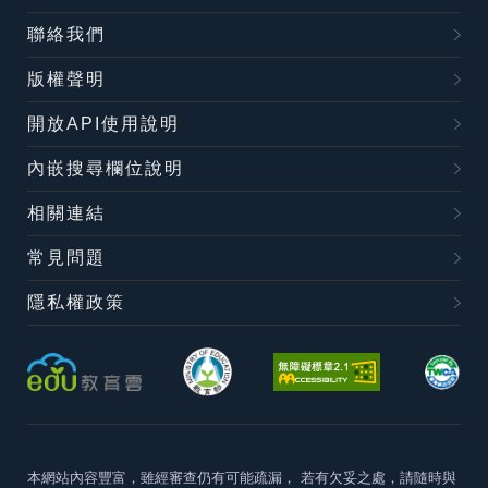
聯絡我們
版權聲明
開放API使用說明
內嵌搜尋欄位說明
相關連結
常見問題
隱私權政策
本網站內容豐富，雖經審查仍有可能疏漏，
若有欠妥之處，請隨時與