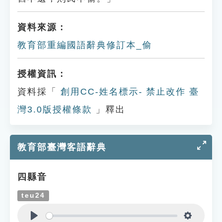
資料來源：
教育部重編國語辭典修訂本_偷
授權資訊：
資料採「
創用CC-姓名標示- 禁止改作 臺
灣3.0版授權條款
」釋出
教育部臺灣客語辭典
四縣音
teu24