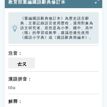
教育部重編國語辭典修訂本
《重編國語辭典修訂本》為歷史語言辭
典，主要記錄語言使用歷程，適用對象為
語文研究者。若您是為小學、國中、高中
（職）的學習或教學，建議您優先使用
《國語小字典》或《國語辭典簡編本》。
注音：
ㄊㄡ
漢語拼音：
tōu
解釋：