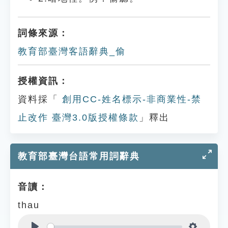
詞條來源：
教育部臺灣客語辭典_偷
授權資訊：
資料採「
創用CC-姓名標示-非商業性-禁
止改作 臺灣3.0版授權條款
」釋出
教育部臺灣台語常用詞辭典
音讀：
thau