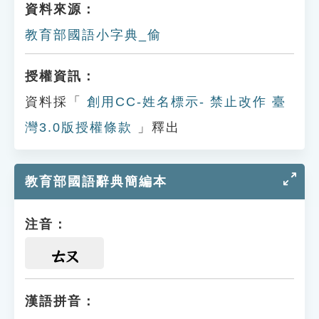
資料來源：
教育部國語小字典_偷
授權資訊：
資料採「
創用CC-姓名標示- 禁止改作 臺
灣3.0版授權條款
」釋出
教育部國語辭典簡編本
注音：
ㄊㄡ
漢語拼音：