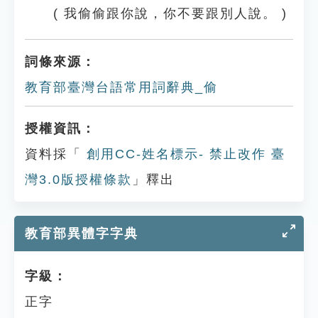
( 我偷偷跟你說，你不要跟別人說。 )
詞條來源：
教育部臺灣台語常用詞辭典_偷
授權資訊：
資料採「
創用CC-姓名標示- 禁止改作 臺
灣3.0版授權條款
」釋出
教育部異體字字典
字級：
正字