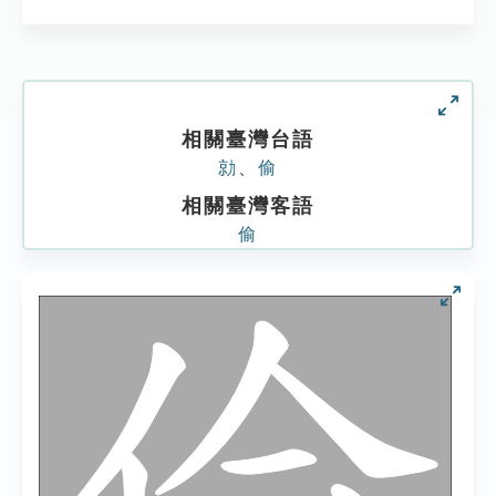
相關臺灣台語
勍
、
偷
相關臺灣客語
偷