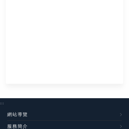
:::
網站導覽
服務簡介