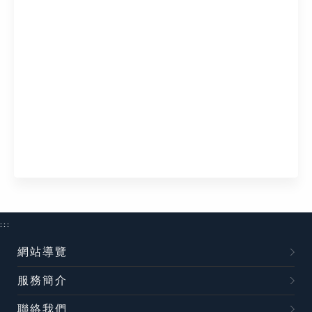
:::
網站導覽
服務簡介
聯絡我們