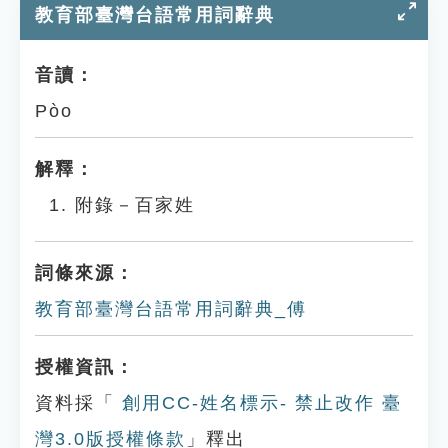
教育部臺灣台語常用詞辭典
音讀：
Pòo
解釋：
附錄－百家姓
詞條來源：
教育部臺灣台語常用詞辭典_傅
授權資訊：
資料採「
創用CC-姓名標示- 禁止改作 臺
灣3.0版授權條款
」釋出