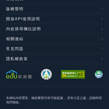
版權聲明
開放API使用說明
內嵌搜尋欄位說明
相關連結
常見問題
隱私權政策
本網站內容豐富，雖經審查仍有可能疏漏，
若有欠妥之處，請隨時與
我們聯絡。