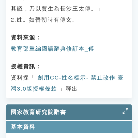
其議，乃以賈生為長沙王太傅。」
2.姓。如晉朝時有傅玄。
資料來源：
教育部重編國語辭典修訂本_傅
授權資訊：
資料採「
創用CC-姓名標示- 禁止改作 臺
灣3.0版授權條款
」釋出
國家教育研究院辭書
基本資料