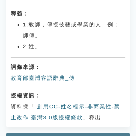
釋義：
1.教師，傳授技藝或學業的人。例：
師傅。
2.姓。
詞條來源：
教育部臺灣客語辭典_傅
授權資訊：
資料採「
創用CC-姓名標示-非商業性-禁
止改作 臺灣3.0版授權條款
」釋出