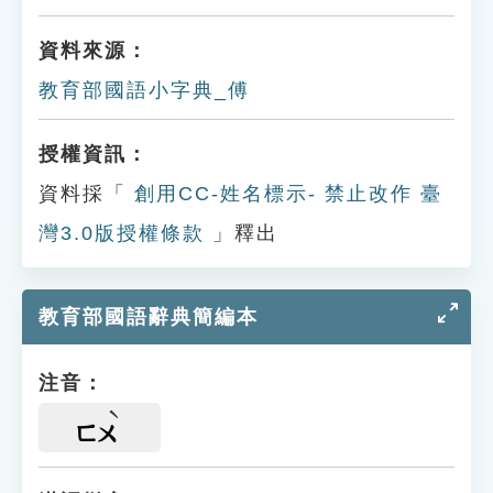
資料來源：
教育部國語小字典_傅
授權資訊：
資料採「
創用CC-姓名標示- 禁止改作 臺
灣3.0版授權條款
」釋出
教育部國語辭典簡編本
注音：
ㄈㄨ