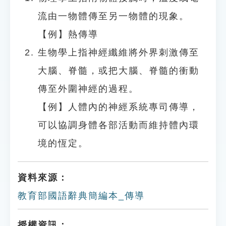
流由一物體傳至另一物體的現象。
【例】熱傳導
生物學上指神經纖維將外界刺激傳至
大腦、脊髓，或把大腦、脊髓的衝動
傳至外圍神經的過程。
【例】人體內的神經系統專司傳導，
可以協調身體各部活動而維持體內環
境的恆定。
資料來源：
教育部國語辭典簡編本_傳導
授權資訊：