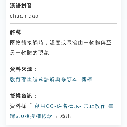
漢語拼音：
chuán dǎo
解釋：
兩物體接觸時，溫度或電流由一物體傳至
另一物體的現象。
資料來源：
教育部重編國語辭典修訂本_傳導
授權資訊：
資料採「
創用CC-姓名標示- 禁止改作 臺
灣3.0版授權條款
」釋出