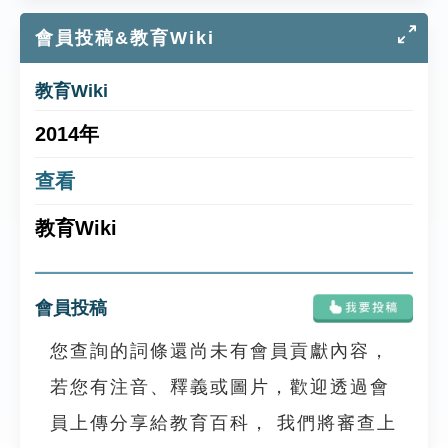
會員投稿&教育Wiki
教育Wiki
2014年
查看
教育Wiki
會員投稿
您查詢的詞條還尚未有會員貢獻內容，
若您有注音、釋義或圖片，歡迎透過會
員上傳分享給教育百科， 我們將審查上