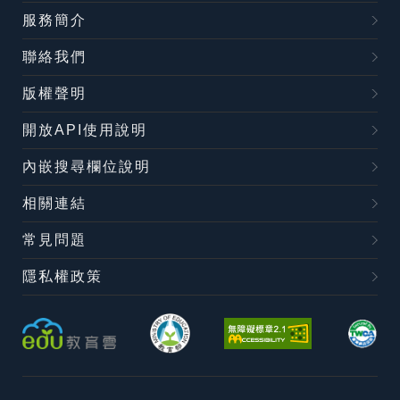
服務簡介
聯絡我們
版權聲明
開放API使用說明
內嵌搜尋欄位說明
相關連結
常見問題
隱私權政策