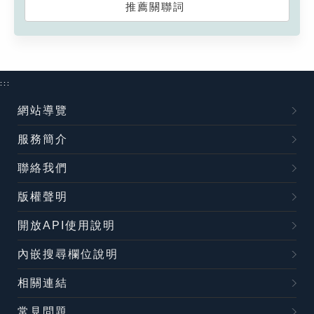
推薦關聯詞
:::
網站導覽
服務簡介
聯絡我們
版權聲明
開放API使用說明
內嵌搜尋欄位說明
相關連結
常見問題