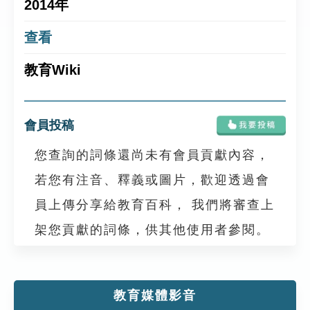
2014年
查看
教育Wiki
會員投稿
您查詢的詞條還尚未有會員貢獻內容，
若您有注音、釋義或圖片，歡迎透過會
員上傳分享給教育百科， 我們將審查上
架您貢獻的詞條，供其他使用者參閱。
教育媒體影音