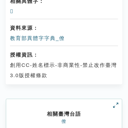
相關異體字：
𠏗
資料來源：
教育部異體字字典_僚
授權資訊：
創用CC-姓名標示-非商業性-禁止改作臺灣
3.0版授權條款
相關臺灣台語
僚