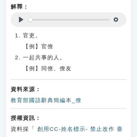
解釋：
Play
Settings
官吏。
【例】官僚
一起共事的人。
【例】同僚、僚友
資料來源：
教育部國語辭典簡編本_僚
授權資訊：
資料採「
創用CC-姓名標示- 禁止改作 臺