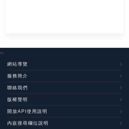
:::
網站導覽
服務簡介
聯絡我們
版權聲明
開放API使用說明
內嵌搜尋欄位說明