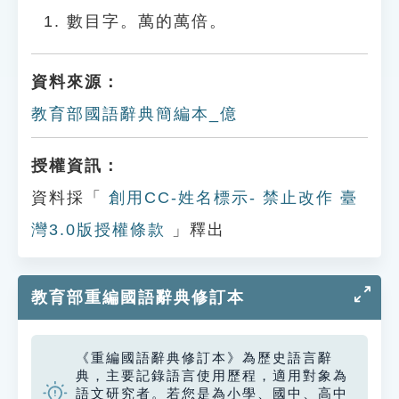
數目字。萬的萬倍。
資料來源：
教育部國語辭典簡編本_億
授權資訊：
資料採「
創用CC-姓名標示- 禁止改作 臺
灣3.0版授權條款
」釋出
教育部重編國語辭典修訂本
《重編國語辭典修訂本》為歷史語言辭
典，主要記錄語言使用歷程，適用對象為
語文研究者。若您是為小學、國中、高中