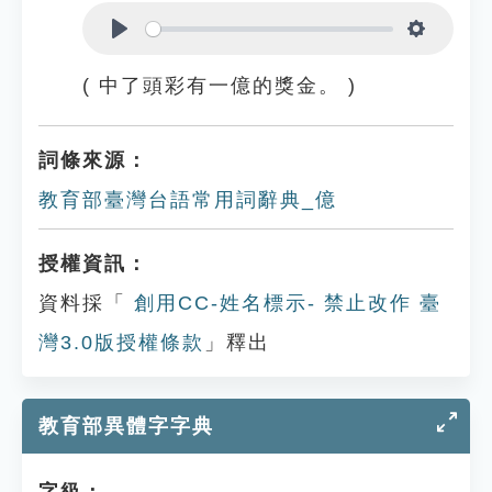
Play
Settings
( 中了頭彩有一億的獎金。 )
詞條來源：
教育部臺灣台語常用詞辭典_億
授權資訊：
資料採「
創用CC-姓名標示- 禁止改作 臺
灣3.0版授權條款
」釋出
教育部異體字字典