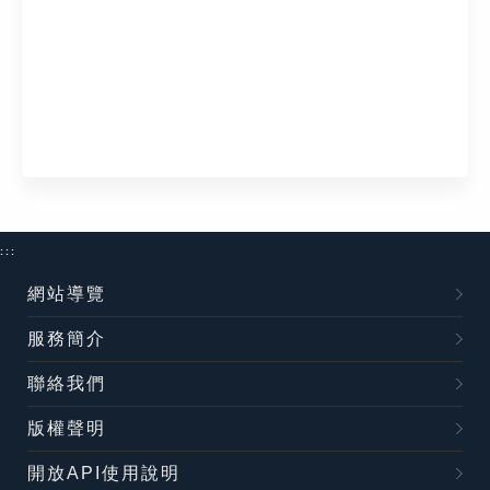
:::
網站導覽
服務簡介
聯絡我們
版權聲明
開放API使用說明