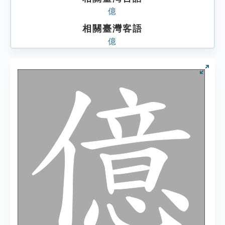
億
相關臺灣客語
億