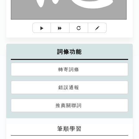
詞條功能
轉寄詞條
錯誤通報
推薦關聯詞
筆順學習