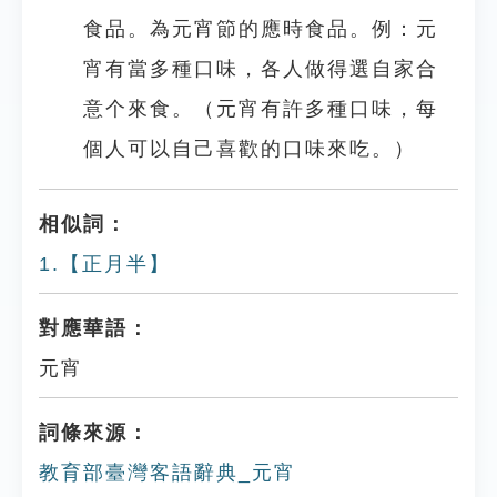
食品。為元宵節的應時食品。例：元
宵有當多種口味，各人做得選自家合
意个來食。（元宵有許多種口味，每
個人可以自己喜歡的口味來吃。）
相似詞：
1.【正月半】
對應華語：
元宵
詞條來源：
教育部臺灣客語辭典_元宵