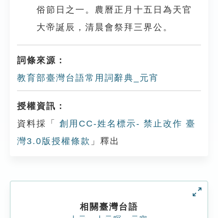
俗節日之一。農曆正月十五日為天官
大帝誕辰，清晨會祭拜三界公。
詞條來源：
教育部臺灣台語常用詞辭典_元宵
授權資訊：
資料採「
創用CC-姓名標示- 禁止改作 臺
灣3.0版授權條款
」釋出
相關臺灣台語