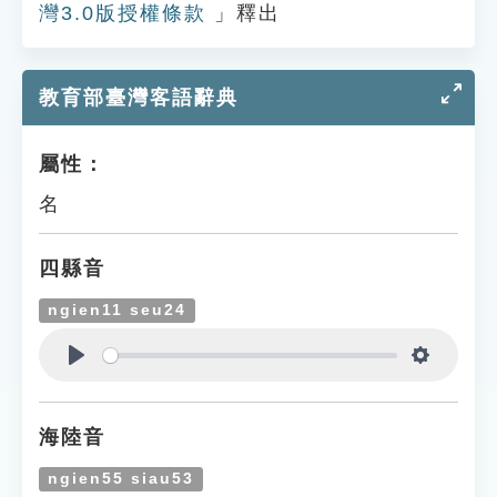
灣3.0版授權條款
」釋出
教育部臺灣客語辭典
屬性：
名
四縣音
ngien11 seu24
Play
Settings
海陸音
ngien55 siau53