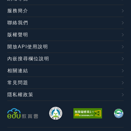
服務簡介
聯絡我們
版權聲明
開放API使用說明
內嵌搜尋欄位說明
相關連結
常見問題
隱私權政策