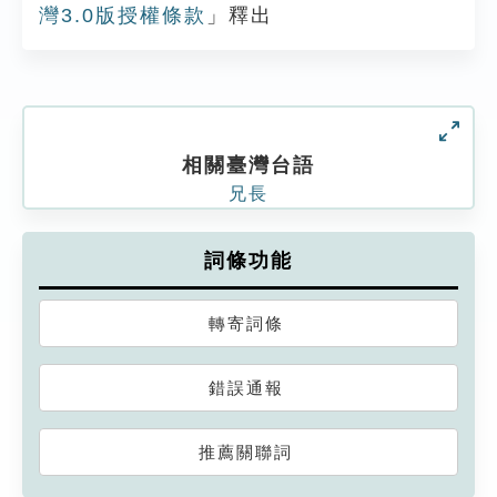
灣3.0版授權條款
」釋出
相關臺灣台語
兄長
詞條功能
轉寄詞條
錯誤通報
推薦關聯詞