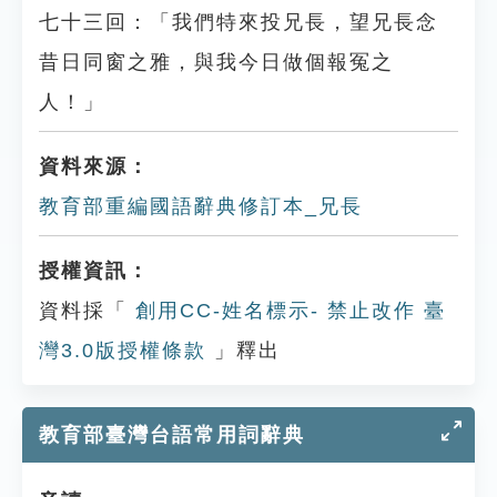
七十三回：「我們特來投兄長，望兄長念
昔日同窗之雅，與我今日做個報冤之
人！」
資料來源：
教育部重編國語辭典修訂本_兄長
授權資訊：
資料採「
創用CC-姓名標示- 禁止改作 臺
灣3.0版授權條款
」釋出
教育部臺灣台語常用詞辭典