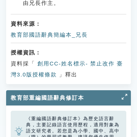
由兄長作主。
資料來源：
教育部國語辭典簡編本_兄長
授權資訊：
資料採「
創用CC-姓名標示- 禁止改作 臺
灣3.0版授權條款
」釋出
教育部重編國語辭典修訂本
《重編國語辭典修訂本》為歷史語言辭
典，主要記錄語言使用歷程，適用對象為
語文研究者。若您是為小學、國中、高中