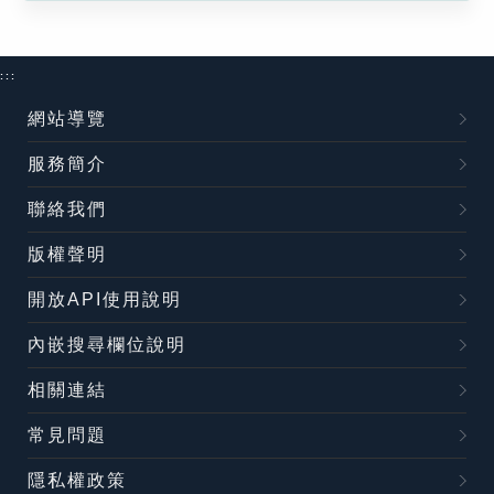
:::
網站導覽
服務簡介
聯絡我們
版權聲明
開放API使用說明
內嵌搜尋欄位說明
相關連結
常見問題
隱私權政策