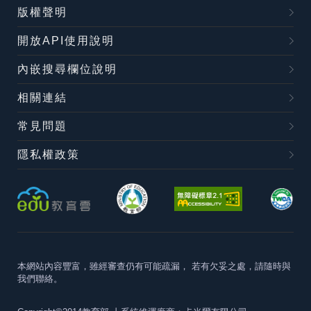
版權聲明
開放API使用說明
內嵌搜尋欄位說明
相關連結
常見問題
隱私權政策
本網站內容豐富，雖經審查仍有可能疏漏，
若有欠妥之處，請隨時與
我們聯絡。