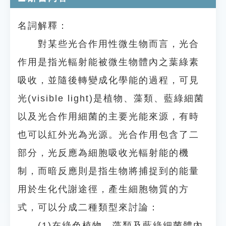
名詞解釋：
對某些光合作用性微生物而言，光合
作用是指光輻射能被微生物體內之葉綠素
吸收，並隨後轉變成化學能的過程，可見
光(visible light)是植物、藻類、藍綠細菌
以及光合作用細菌的主要光能來源，有時
也可以紅外光為光源。光合作用包含了二
部分，光反應為細胞吸收光輻射能的機
制，而暗反應則是指生物將捕捉到的能量
用於生化代謝途徑，產生細胞物質的方
式，可以分成二種類型來討論：
(1)在綠色植物、藻類及藍綠細菌體內