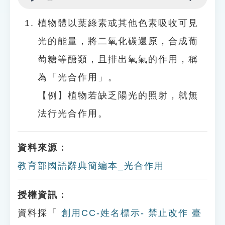
Play
Settings
植物體以葉綠素或其他色素吸收可見
光的能量，將二氧化碳還原，合成葡
萄糖等醣類，且排出氧氣的作用，稱
為「光合作用」。
【例】植物若缺乏陽光的照射，就無
法行光合作用。
資料來源：
教育部國語辭典簡編本_光合作用
授權資訊：
資料採「
創用CC-姓名標示- 禁止改作 臺