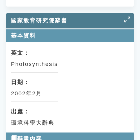
國家教育研究院辭書
基本資料
英文：
Photosynthesis
日期：
2002年2月
出處：
環境科學大辭典
辭書內容