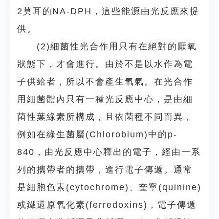
2莫耳的NA-DPH，這些能源由光反應來提
供。
(2)細菌性光合作用只有在絕對的厭氧
狀態下，才會進行。由於不是以水作為電
子供給者，所以不會產生氧氣。在光合作
用細菌體內只有一種光反應中心，是由細
菌性葉綠素所構成，且依菌種不同而異，
例如在綠生菌屬(Chlorobium)中的p-
840，由光反應中心釋出的電子，經由一系
列的攜帶者的攜帶，進行電子傳遞。通常
是細胞色素(cytochrome)、奎寧(quinine)
或鐵還原氧化素(ferredoxins)，電子傳遞