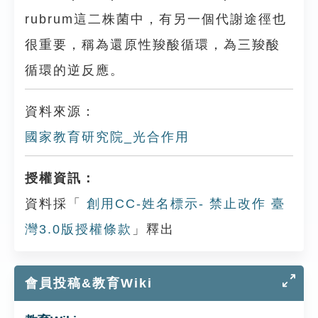
rubrum這二株菌中，有另一個代謝途徑也
很重要，稱為還原性羧酸循環，為三羧酸
循環的逆反應。
資料來源：
國家教育研究院_光合作用
授權資訊：
資料採「
創用CC-姓名標示- 禁止改作 臺
灣3.0版授權條款
」釋出
會員投稿&教育Wiki