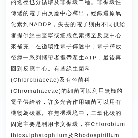
的途徑也分循環及非循環二種。非循環性
傳遞的電子由反應中心釋出，經鐵還原氧
化素到NADDP，失去的電子則由不同供給
者提供經由奎寧或細胞色素攜至反應中心
來補充。在循環性電子傳遞中，電子釋放
後經一系列攜帶者攜帶產生ATP，最後再
回到反應中心。有些綠生菌科
(Chlorobiaceae)及有色菌科
(Chromatiaceae)的細菌可以利用無機的
電子供給者，許多光合作用細菌可以用有
機物為碳源。在無機環境中，二氧化碳的
固定主要是利用卡文循環，在Chlorobium
thiosulphatophilum及Rhodospirillum