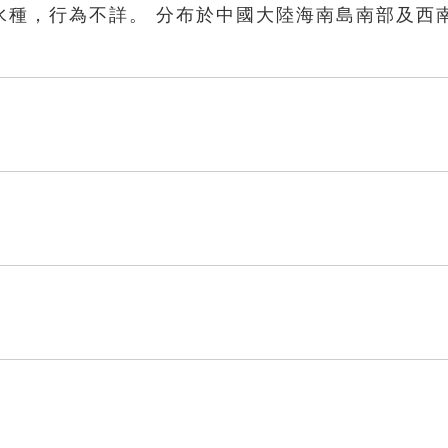
水種，行為不詳。 分布於中國大陸海南島南部及西