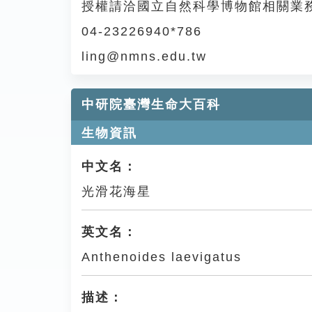
授權請洽國立自然科學博物館相關業
04-23226940*786
ling@nmns.edu.tw
中研院臺灣生命大百科
生物資訊
中文名：
光滑花海星
英文名：
Anthenoides laevigatus
描述：