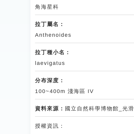
角海星科
拉丁屬名：
Anthenoides
拉丁種小名：
laevigatus
分布深度：
100~400m 淺海區 IV
資料來源：
國立自然科學博物館_光
授權資訊：