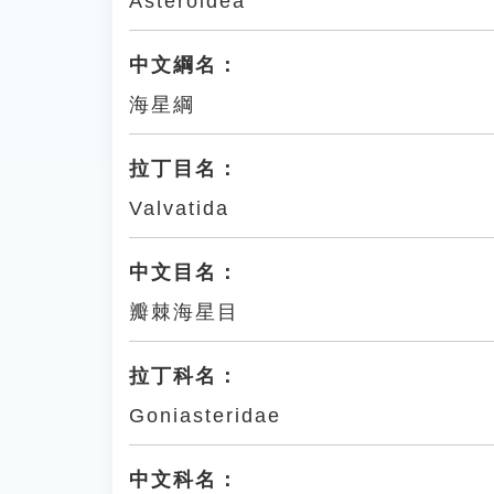
Asteroidea
中文綱名：
海星綱
拉丁目名：
Valvatida
中文目名：
瓣棘海星目
拉丁科名：
Goniasteridae
中文科名：