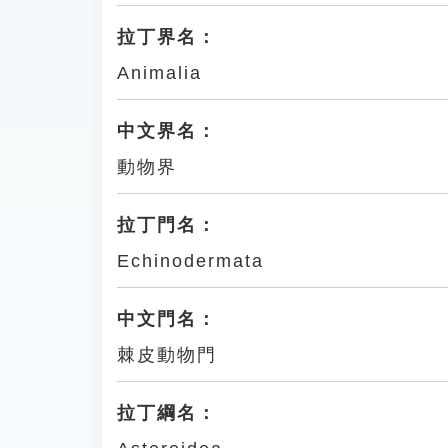
拉丁界名：
Animalia
中文界名：
動物界
拉丁門名：
Echinodermata
中文門名：
棘皮動物門
拉丁綱名：