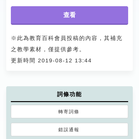
查看
※此為教育百科會員投稿的內容，其補充
之教學素材，僅提供參考。
更新時間 2019-08-12 13:44
詞條功能
轉寄詞條
錯誤通報