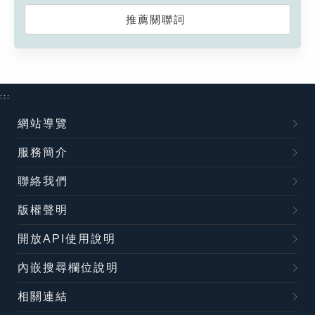
推薦關聯詞
:::
網站導覽
服務簡介
聯絡我們
版權聲明
開放API使用說明
內嵌搜尋欄位說明
相關連結