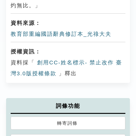
灼無比。」
資料來源：
教育部重編國語辭典修訂本_光祿大夫
授權資訊：
資料採「
創用CC-姓名標示- 禁止改作 臺
灣3.0版授權條款
」釋出
詞條功能
轉寄詞條