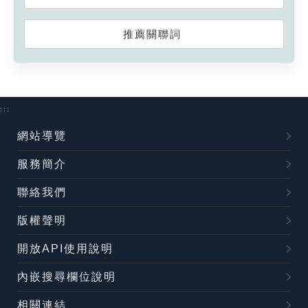
推薦關聯詞
:::
網站導覽
服務簡介
聯絡我們
版權聲明
開放API使用說明
內嵌搜尋欄位說明
相關連結