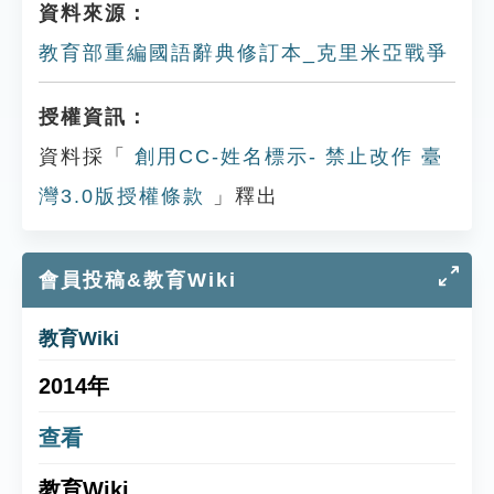
資料來源：
教育部重編國語辭典修訂本_克里米亞戰爭
授權資訊：
資料採「
創用CC-姓名標示- 禁止改作 臺
灣3.0版授權條款
」釋出
會員投稿&教育Wiki
教育Wiki
2014年
查看
教育Wiki