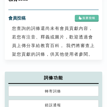
會員投稿
您查詢的詞條還尚未有會員貢獻內容，
若您有注音、釋義或圖片，歡迎透過會
員上傳分享給教育百科， 我們將審查上
架您貢獻的詞條，供其他使用者參閱。
詞條功能
轉寄詞條
錯誤通報