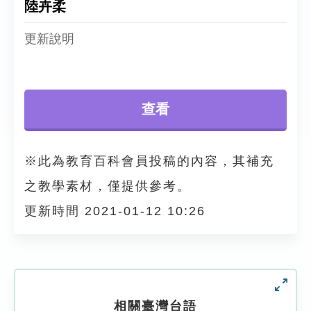
陸卉柔
查看
※此為教育百科會員投稿的內容，其補充
之教學素材，僅提供參考。
更新時間 2021-01-12 10:26
相關臺灣台語