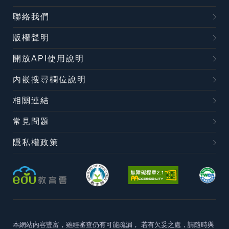
聯絡我們
版權聲明
開放API使用說明
內嵌搜尋欄位說明
相關連結
常見問題
隱私權政策
本網站內容豐富，雖經審查仍有可能疏漏，
若有欠妥之處，請隨時與