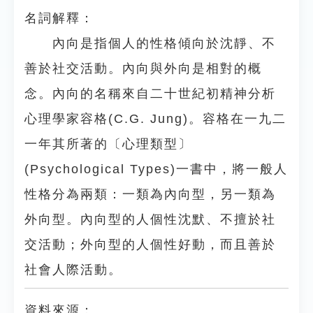
名詞解釋：
內向是指個人的性格傾向於沈靜、不
善於社交活動。內向與外向是相對的概
念。內向的名稱來自二十世紀初精神分析
心理學家容格(C.G. Jung)。容格在一九二
一年其所著的〔心理類型〕
(Psychological Types)一書中，將一般人
性格分為兩類：一類為內向型，另一類為
外向型。內向型的人個性沈默、不擅於社
交活動；外向型的人個性好動，而且善於
社會人際活動。
資料來源：