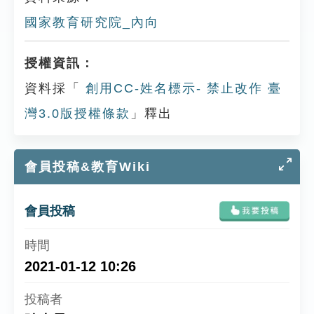
國家教育研究院_內向
授權資訊：
資料採「
創用CC-姓名標示- 禁止改作 臺
灣3.0版授權條款
」釋出
會員投稿&教育Wiki
會員投稿
2021-01-12 10:26