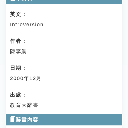
英文：
Introversion
作者：
陳李綢
日期：
2000年12月
出處：
教育大辭書
辭書內容