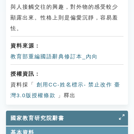
與人接觸交往的興趣，對外物的感受較少
顯露出來。性格上則是偏愛沉靜，容易羞
怯。
資料來源：
教育部重編國語辭典修訂本_內向
授權資訊：
資料採「
創用CC-姓名標示- 禁止改作 臺
灣3.0版授權條款
」釋出
國家教育研究院辭書
基本資料