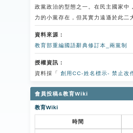
政黨政治的型態之一。在民主國家中
力的小黨存在，但其實力遠遜於此二
資料來源：
教育部重編國語辭典修訂本_兩黨制
授權資訊：
資料採「
創用CC-姓名標示- 禁止改
會員投稿&教育Wiki
教育Wiki
時間