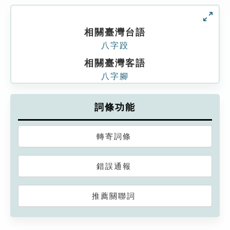
相關臺灣台語
八字跤
相關臺灣客語
八字腳
詞條功能
轉寄詞條
錯誤通報
推薦關聯詞