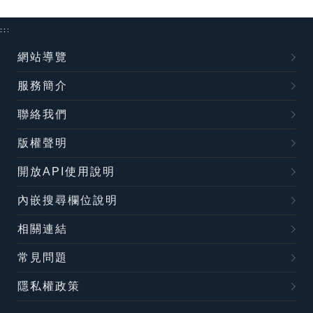
:::
網站導覽
服務簡介
聯絡我們
版權聲明
開放API使用說明
內嵌搜尋欄位說明
相關連結
常見問題
隱私權政策