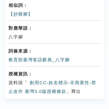
相似詞：
【抄雞腳】
對應華語：
八字腳
詞條來源：
教育部臺灣客語辭典_八字腳
授權資訊：
資料採「
創用CC-姓名標示-非商業性-禁
止改作 臺灣3.0版授權條款
」釋出