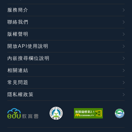
服務簡介
聯絡我們
版權聲明
開放API使用說明
內嵌搜尋欄位說明
相關連結
常見問題
隱私權政策