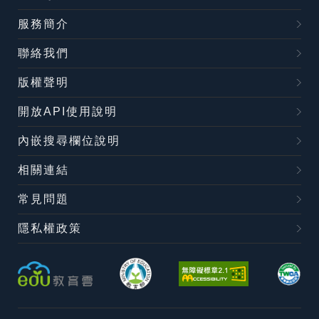
服務簡介
聯絡我們
版權聲明
開放API使用說明
內嵌搜尋欄位說明
相關連結
常見問題
隱私權政策