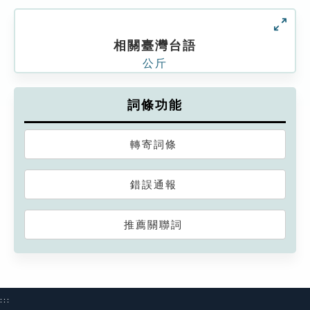
相關臺灣台語
公斤
詞條功能
轉寄詞條
錯誤通報
推薦關聯詞
:::