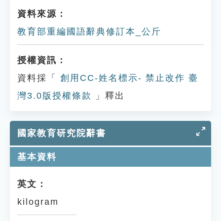
資料來源：
教育部重編國語辭典修訂本_公斤
授權資訊：
資料採「
創用CC-姓名標示- 禁止改作 臺
灣3.0版授權條款
」釋出
國家教育研究院辭書
基本資料
英文：
kilogram