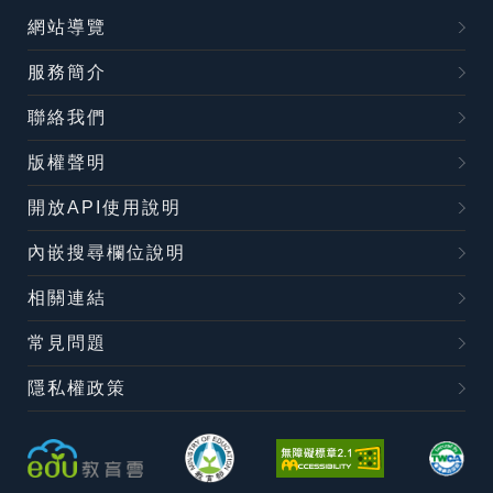
網站導覽
服務簡介
聯絡我們
版權聲明
開放API使用說明
內嵌搜尋欄位說明
相關連結
常見問題
隱私權政策