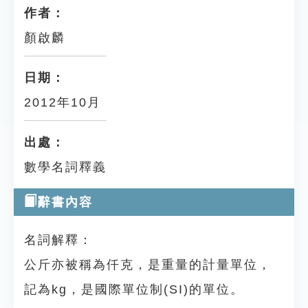
作者：
顏啟麟
日期：
2012年10月
出處：
數學名詞釋義
辭書內容
名詞解釋：
公斤亦被稱為仟克，是重量的計量單位，
記為kg，是國際單位制(SI)的單位。