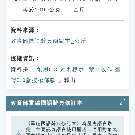
等於1000公克。 △斤
資料來源：
教育部國語辭典簡編本_公斤
授權資訊：
資料採「
創用CC-姓名標示- 禁止改作 臺
灣3.0版授權條款
」釋出
教育部重編國語辭典修訂本
《重編國語辭典修訂本》為歷史語言辭
典，主要記錄語言使用歷程，適用對象為