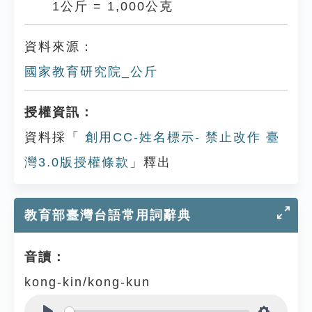
1公斤 = 1,000公克
資料來源：
國家教育研究院_公斤
授權資訊：
資料採「
創用CC-姓名標示- 禁止改作 臺
灣3.0版授權條款
」釋出
教育部臺灣台語常用詞辭典
音讀：
kong-kin/kong-kun