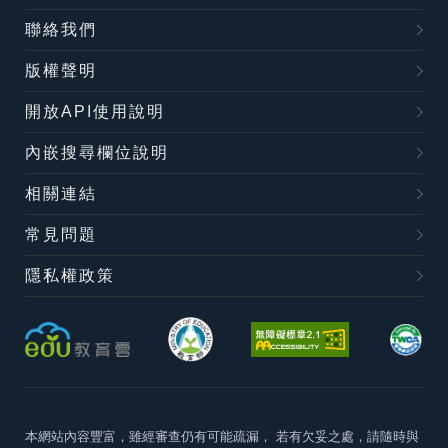
聯絡我們
版權聲明
開放API使用說明
內嵌搜尋欄位說明
相關連結
常見問題
隱私權政策
本網站內容豐富，雖經審查仍有可能疏漏，
若有欠妥之處，請隨時與