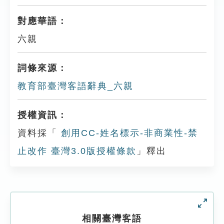
對應華語：
六親
詞條來源：
教育部臺灣客語辭典_六親
授權資訊：
資料採「
創用CC-姓名標示-非商業性-禁
止改作 臺灣3.0版授權條款
」釋出
相關臺灣客語