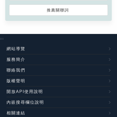
推薦關聯詞
:::
網站導覽
服務簡介
聯絡我們
版權聲明
開放API使用說明
內嵌搜尋欄位說明
相關連結