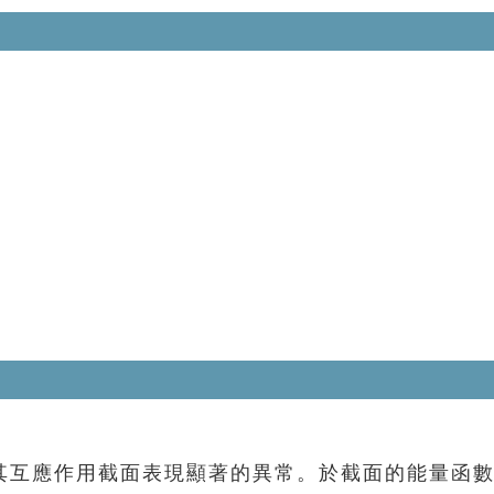
互應作用截面表現顯著的異常。於截面的能量函數