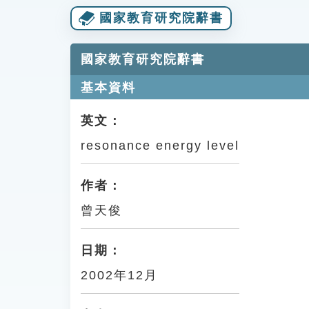
國家教育研究院辭書
國家教育研究院辭書
基本資料
英文：
resonance energy level
作者：
曾天俊
日期：
2002年12月