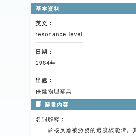
基本資料
英文：
resonance level
日期：
1984年
出處：
保健物理辭典
辭書內容
名詞解釋：
於核反應被激發的過渡核能階。其