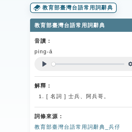
教育部臺灣台語常用詞辭典
教育部臺灣台語常用詞辭典
音讀：
ping-á
Play
解釋：
[
名詞
]
士兵、阿兵哥。
詞條來源：
教育部臺灣台語常用詞辭典_兵仔