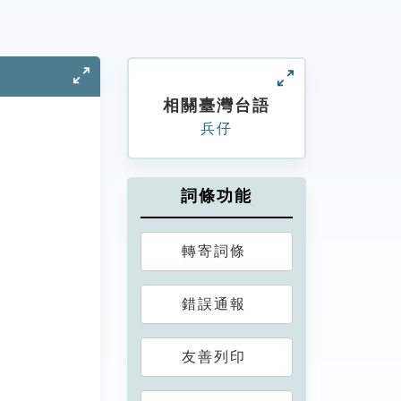
相關臺灣台語
兵仔
詞條功能
轉寄詞條
錯誤通報
友善列印