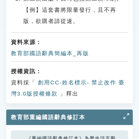
【例】這套書將限量發行，且不再
版，欲購者請從速。
資料來源：
教育部國語辭典簡編本_再版
授權資訊：
資料採「
創用CC-姓名標示- 禁止改作 臺
灣3.0版授權條款
」釋出
教育部重編國語辭典修訂本
《重編國語辭典修訂本》為歷史語言辭