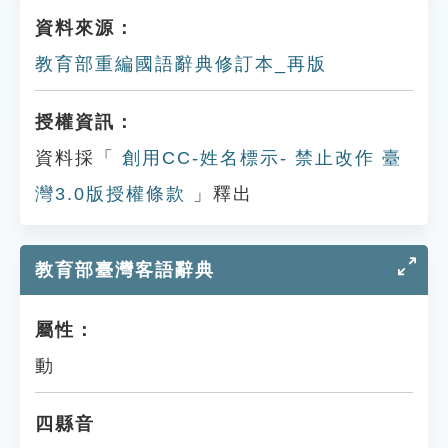
資料來源：
教育部重編國語辭典修訂本_再版
授權資訊：
資料採「
創用CC-姓名標示- 禁止改作 臺
灣3.0版授權條款
」釋出
教育部臺灣客語辭典
屬性：
動
四縣音