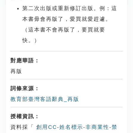
第二次出版或重新修訂出版。例：這
本書毋會再版了，愛買就愛趕遽。
（這本書不會再版了，要買就要
快。）
對應華語：
再版
詞條來源：
教育部臺灣客語辭典_再版
授權資訊：
資料採「
創用CC-姓名標示-非商業性-禁