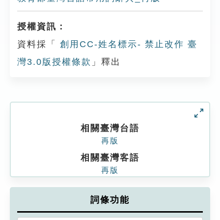
授權資訊：
資料採「
創用CC-姓名標示- 禁止改作 臺
灣3.0版授權條款
」釋出
相關臺灣台語
再版
相關臺灣客語
再版
詞條功能