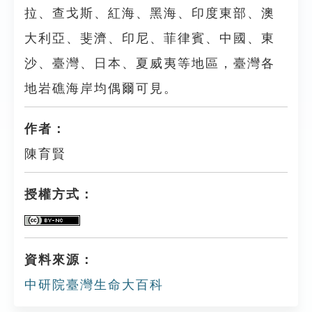
拉、查戈斯、紅海、黑海、印度東部、澳
大利亞、斐濟、印尼、菲律賓、中國、東
沙、臺灣、日本、夏威夷等地區，臺灣各
地岩礁海岸均偶爾可見。
作者：
陳育賢
授權方式：
資料來源：
中研院臺灣生命大百科