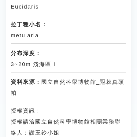
Eucidaris
拉丁種小名：
metularia
分布深度：
3~20m 淺海區 I
資料來源：
國立自然科學博物館_冠棘真頭
帕
授權資訊：
授權請洽國立自然科學博物館相關業務聯
絡人：謝玉鈴小姐