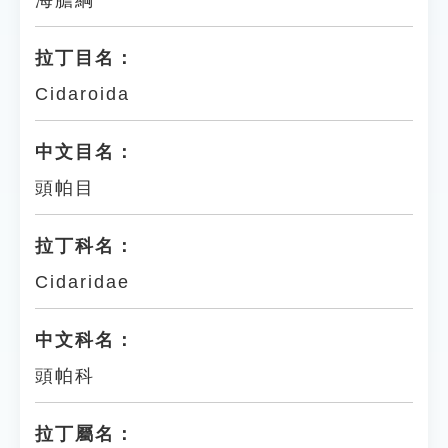
海膽綱
拉丁目名：
Cidaroida
中文目名：
頭帕目
拉丁科名：
Cidaridae
中文科名：
頭帕科
拉丁屬名：