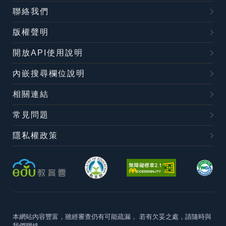
聯絡我們
版權聲明
開放API使用說明
內嵌搜尋欄位說明
相關連結
常見問題
隱私權政策
本網站內容豐富，雖經審查仍有可能疏漏，
若有欠妥之處，請隨時與
我們聯絡。