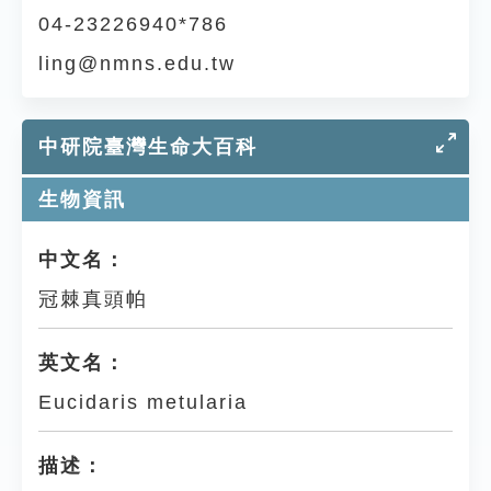
04-23226940*786
ling@nmns.edu.tw
中研院臺灣生命大百科
生物資訊
中文名：
冠棘真頭帕
英文名：
Eucidaris metularia
描述：