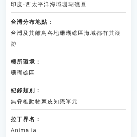
印度-西太平洋海域珊瑚礁區
台灣分布地點：
台灣及其離鳥各地珊瑚礁區海域都有其蹤
跡
棲所環境：
珊瑚礁區
紀錄類別：
無脊椎動物棘皮知識單元
拉丁界名：
Animalia