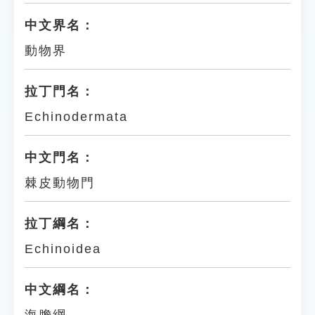
中文界名：
動物界
拉丁門名：
Echinodermata
中文門名：
棘皮動物門
拉丁綱名：
Echinoidea
中文綱名：