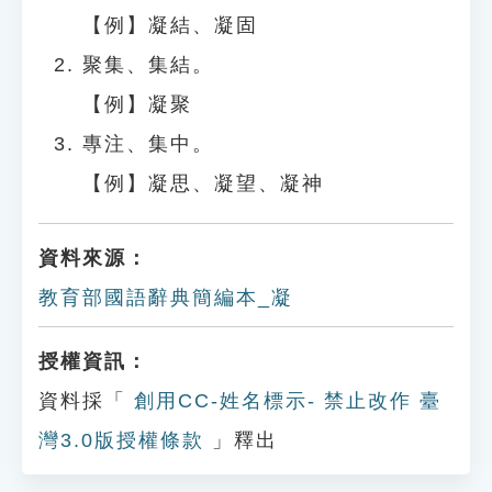
【例】凝結、凝固
聚集、集結。
【例】凝聚
專注、集中。
【例】凝思、凝望、凝神
資料來源：
教育部國語辭典簡編本_凝
授權資訊：
資料採「
創用CC-姓名標示- 禁止改作 臺
灣3.0版授權條款
」釋出