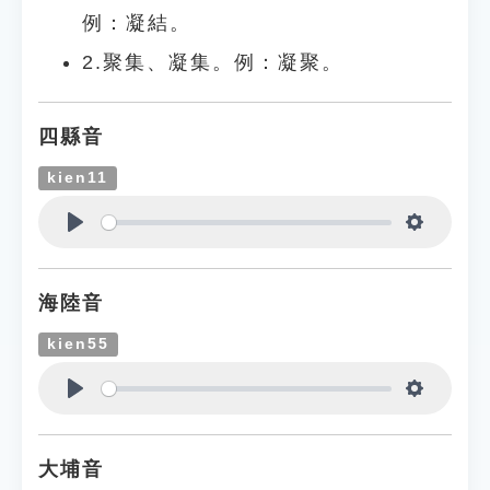
例：凝結。
2.聚集、凝集。例：凝聚。
四縣音
kien11
Play
Settings
海陸音
kien55
Play
Settings
大埔音