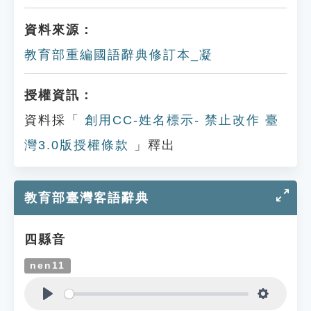
資料來源：
教育部重編國語辭典修訂本_凝
授權資訊：
資料採「
創用CC-姓名標示- 禁止改作 臺
灣3.0版授權條款
」釋出
教育部臺灣客語辭典
四縣音
nen11
Play
Settings