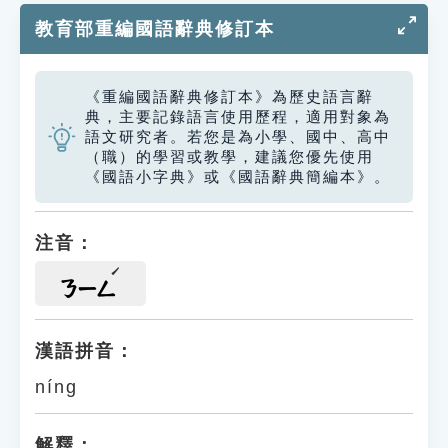
教育部重編國語辭典修訂本
《重編國語辭典修訂本》為歷史語言辭
典，主要記錄語言使用歷程，適用對象為
語文研究者。若您是為小學、國中、高中
（職）的學習或教學，建議您優先使用
《國語小字典》或《國語辭典簡編本》。
注音：
ㄋㄧㄥ
漢語拼音：
níng
解釋：