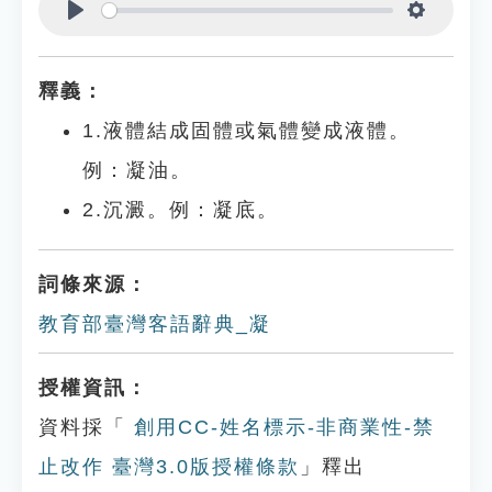
Play
Settings
釋義：
1.液體結成固體或氣體變成液體。
例：凝油。
2.沉澱。例：凝底。
詞條來源：
教育部臺灣客語辭典_凝
授權資訊：
資料採「
創用CC-姓名標示-非商業性-禁
止改作 臺灣3.0版授權條款
」釋出