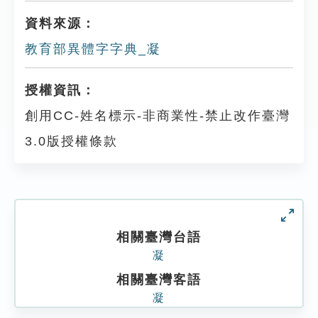
資料來源：
教育部異體字字典_凝
授權資訊：
創用CC-姓名標示-非商業性-禁止改作臺灣
3.0版授權條款
相關臺灣台語
凝
相關臺灣客語
凝