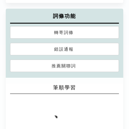
詞條功能
轉寄詞條
錯誤通報
推薦關聯詞
筆順學習