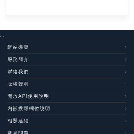
:::
網站導覽
服務簡介
聯絡我們
版權聲明
開放API使用說明
內嵌搜尋欄位說明
相關連結
常見問題