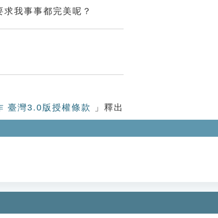
要求我事事都完美呢？
作 臺灣3.0版授權條款
」釋出