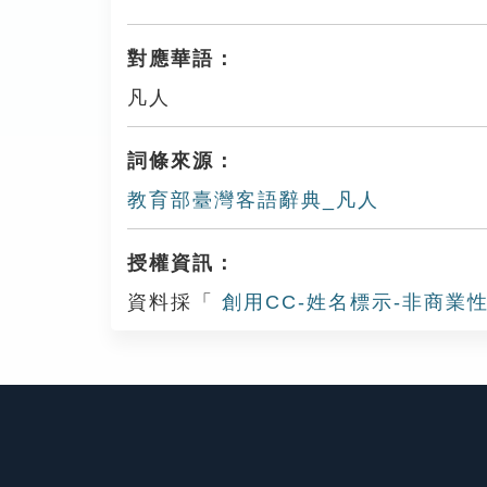
對應華語：
凡人
詞條來源：
教育部臺灣客語辭典_凡人
授權資訊：
資料採「
創用CC-姓名標示-非商業性