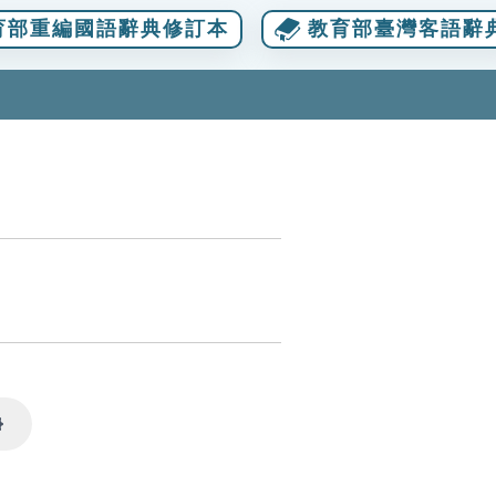
育部重編國語辭典修訂本
教育部臺灣客語辭
Settings