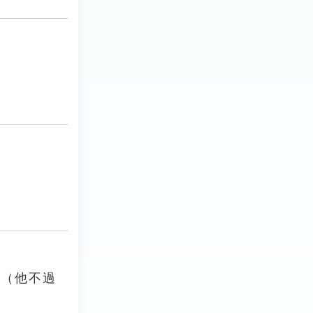
。（他不過