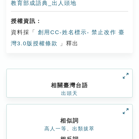
教育部成語典_出人頭地
授權資訊：
資料採「
創用CC-姓名標示- 禁止改作 臺
灣3.0版授權條款
」釋出
相關臺灣台語
出頭天
相似詞
高人一等
、
出類拔萃