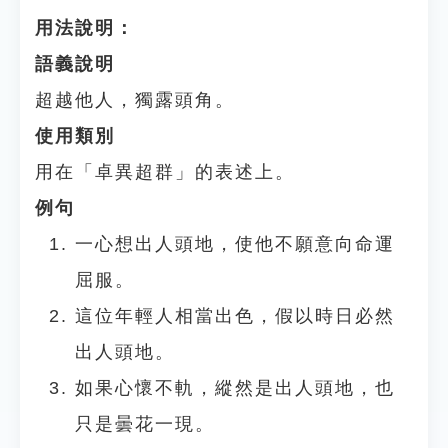
用法說明：
語義說明
超越他人，獨露頭角。
使用類別
用在「卓異超群」的表述上。
例句
一心想出人頭地，使他不願意向命運
屈服。
這位年輕人相當出色，假以時日必然
出人頭地。
如果心懷不軌，縱然是出人頭地，也
只是曇花一現。