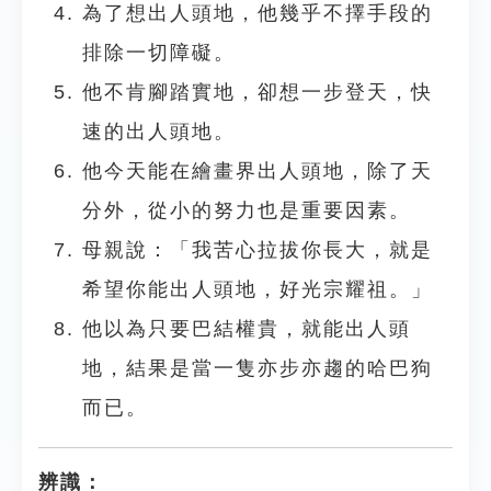
為了想出人頭地，他幾乎不擇手段的
排除一切障礙。
他不肯腳踏實地，卻想一步登天，快
速的出人頭地。
他今天能在繪畫界出人頭地，除了天
分外，從小的努力也是重要因素。
母親說：「我苦心拉拔你長大，就是
希望你能出人頭地，好光宗耀祖。」
他以為只要巴結權貴，就能出人頭
地，結果是當一隻亦步亦趨的哈巴狗
而已。
辨識：