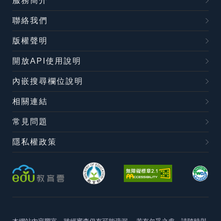
服務簡介
聯絡我們
版權聲明
開放API使用說明
內嵌搜尋欄位說明
相關連結
常見問題
隱私權政策